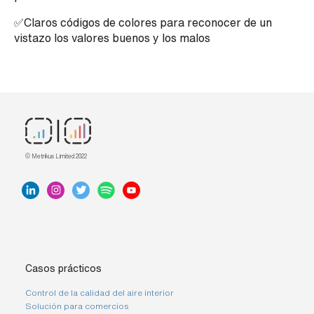
✅Claros códigos de colores para reconocer de un
vistazo los valores buenos y los malos
© Metrikus Limited 2022
Casos prácticos
Control de la calidad del aire interior
Solución para comercios