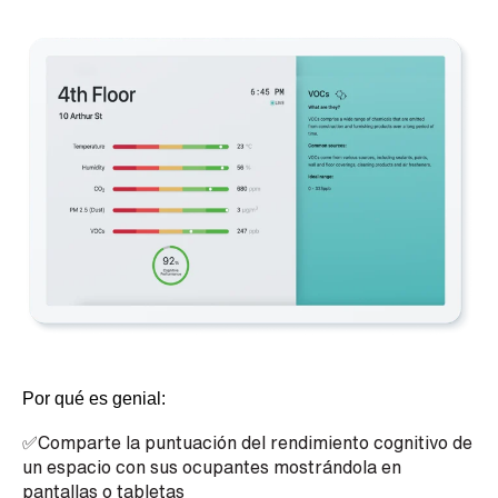
Por qué es genial:
✅Comparte la puntuación del rendimiento cognitivo de
un espacio con sus ocupantes mostrándola en
pantallas o tabletas