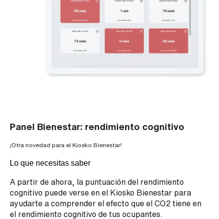
Panel Bienestar: rendimiento cognitivo
¡Otra novedad para el Kiosko Bienestar!
Lo que necesitas saber
A partir de ahora, la puntuación del rendimiento
cognitivo puede verse en el Kiosko Bienestar para
ayudarte a comprender el efecto que el CO2 tiene en
el rendimiento cognitivo de tus ocupantes.