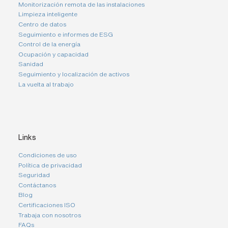
Monitorización remota de las instalaciones
Limpieza inteligente
Centro de datos
Seguimiento e informes de ESG
Control de la energía
Ocupación y capacidad
Sanidad
Seguimiento y localización de activos
La vuelta al trabajo
Links
Condiciones de uso
Política de privacidad
Seguridad
Contáctanos
Blog
Certificaciones ISO
Trabaja con nosotros
FAQs