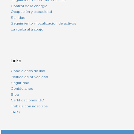
Control de la energía
Ocupación y capacidad
Sanidad
Seguimiento y localización de activos
La vuelta al trabajo
Links
Condiciones de uso
Política de privacidad
Seguridad
Contáctanos
Blog
Certificaciones ISO
Trabaja con nosotros
FAQs